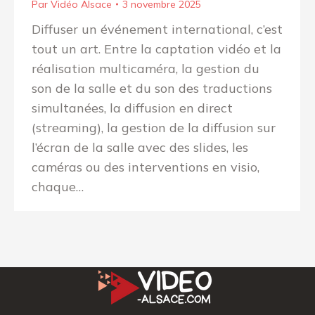
Par
Vidéo Alsace
3 novembre 2025
Diffuser un événement international, c’est
tout un art. Entre la captation vidéo et la
réalisation multicaméra, la gestion du
son de la salle et du son des traductions
simultanées, la diffusion en direct
(streaming), la gestion de la diffusion sur
l’écran de la salle avec des slides, les
caméras ou des interventions en visio,
chaque…