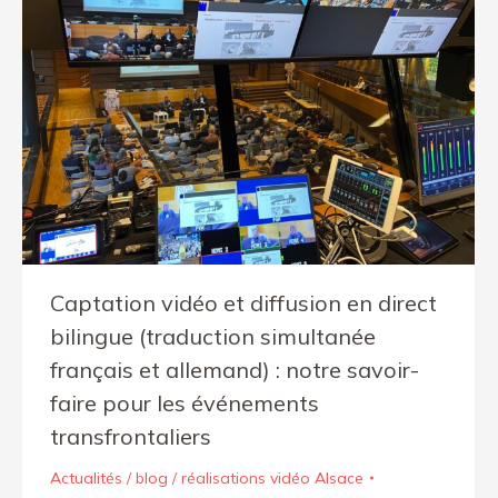
Captation vidéo et diffusion en direct
bilingue (traduction simultanée
français et allemand) : notre savoir-
faire pour les événements
transfrontaliers
Actualités / blog / réalisations vidéo Alsace