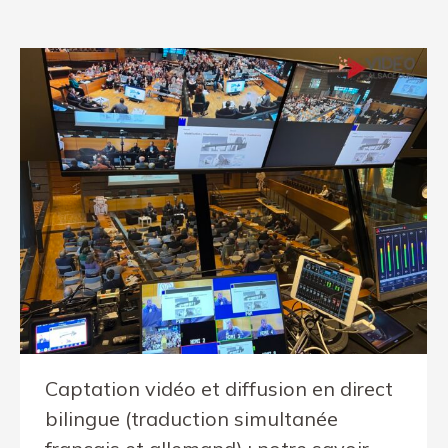
Captation vidéo et diffusion en direct
bilingue (traduction simultanée