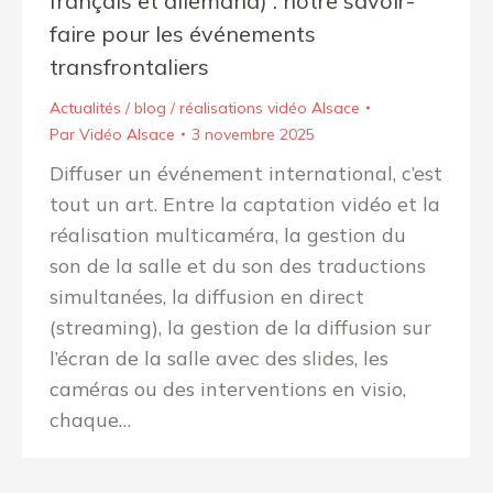
français et allemand) : notre savoir-
faire pour les événements
transfrontaliers
Actualités / blog / réalisations vidéo Alsace
Par
Vidéo Alsace
3 novembre 2025
Diffuser un événement international, c’est
tout un art. Entre la captation vidéo et la
réalisation multicaméra, la gestion du
son de la salle et du son des traductions
simultanées, la diffusion en direct
(streaming), la gestion de la diffusion sur
l’écran de la salle avec des slides, les
caméras ou des interventions en visio,
chaque…