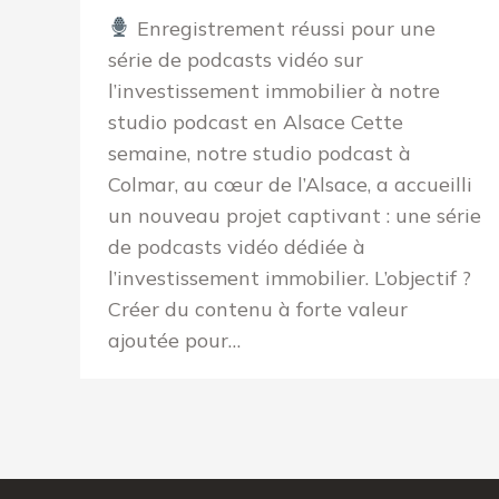
Enregistrement réussi pour une
série de podcasts vidéo sur
l’investissement immobilier à notre
studio podcast en Alsace Cette
semaine, notre studio podcast à
Colmar, au cœur de l’Alsace, a accueilli
un nouveau projet captivant : une série
de podcasts vidéo dédiée à
l’investissement immobilier. L’objectif ?
Créer du contenu à forte valeur
ajoutée pour…