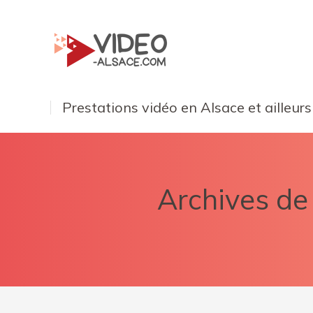
Prestations vidéo en Alsace et ailleurs
Archives de 