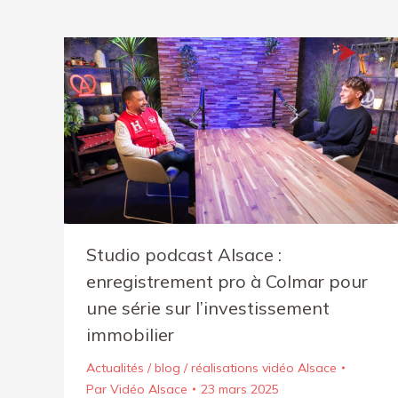
Studio podcast Alsace :
enregistrement pro à Colmar pour
une série sur l’investissement
immobilier
Actualités / blog / réalisations vidéo Alsace
Par
Vidéo Alsace
23 mars 2025