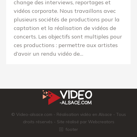
change des interviews, reportages et
vidéos corporate. Nous travaillons avec
plusieurs sociétés de productions pour la
captation et la réalisation de vidéos de
concerts. Les objectifs sont multiples pour
ces productions : permettre aux artistes
d’avoir un rendu vidéo de…
© Video-alsace.com - Réalisation vidéo en Alsace - Tous
droits réservés - Site réalisé par
Webcreators
footer