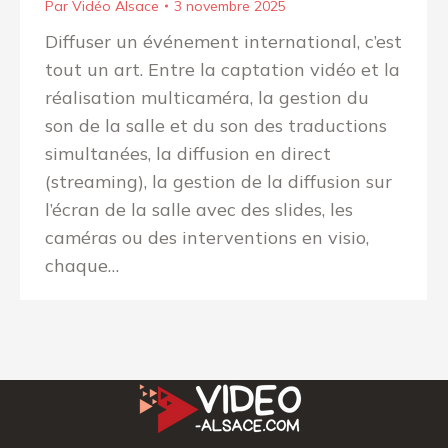
Par
Vidéo Alsace
3 novembre 2025
Diffuser un événement international, c’est
tout un art. Entre la captation vidéo et la
réalisation multicaméra, la gestion du
son de la salle et du son des traductions
simultanées, la diffusion en direct
(streaming), la gestion de la diffusion sur
l’écran de la salle avec des slides, les
caméras ou des interventions en visio,
chaque…