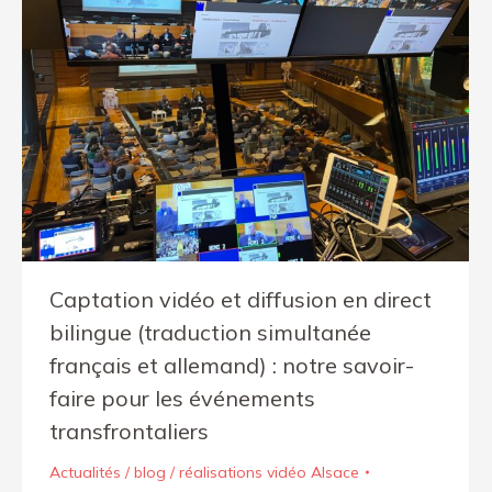
Captation vidéo et diffusion en direct
bilingue (traduction simultanée
français et allemand) : notre savoir-
faire pour les événements
transfrontaliers
Actualités / blog / réalisations vidéo Alsace