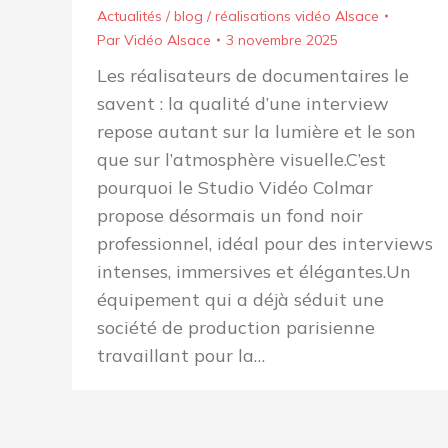
Actualités / blog / réalisations vidéo Alsace
Par
Vidéo Alsace
3 novembre 2025
Les réalisateurs de documentaires le
savent : la qualité d’une interview
repose autant sur la lumière et le son
que sur l’atmosphère visuelle.C’est
pourquoi le Studio Vidéo Colmar
propose désormais un fond noir
professionnel, idéal pour des interviews
intenses, immersives et élégantes.Un
équipement qui a déjà séduit une
société de production parisienne
travaillant pour la…