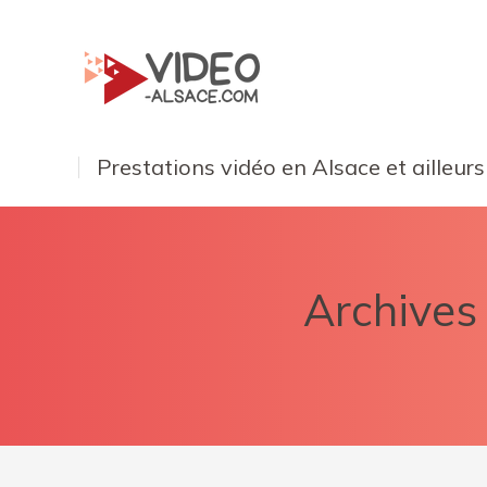
Prestations vidéo en Alsace et ailleurs
Archives 