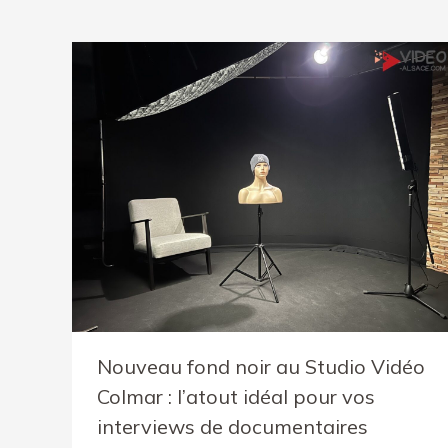
Nouveau fond noir au Studio Vidéo
Colmar : l’atout idéal pour vos
interviews de documentaires