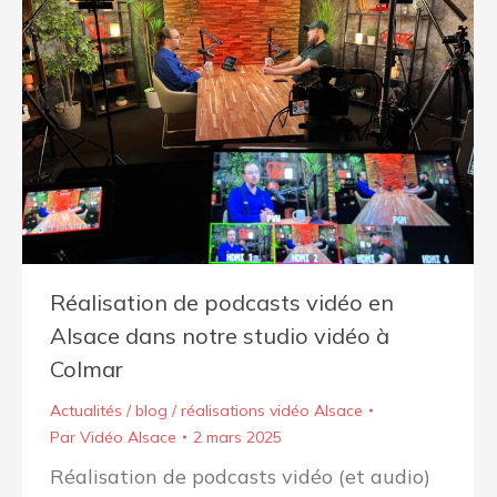
Réalisation de podcasts vidéo en
Alsace dans notre studio vidéo à
Colmar
Actualités / blog / réalisations vidéo Alsace
Par
Vidéo Alsace
2 mars 2025
Réalisation de podcasts vidéo (et audio)