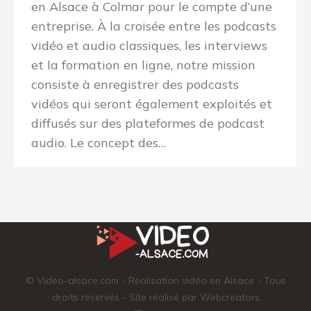
en Alsace à Colmar pour le compte d’une
entreprise. À la croisée entre les podcasts
vidéo et audio classiques, les interviews
et la formation en ligne, notre mission
consiste à enregistrer des podcasts
vidéos qui seront également exploités et
diffusés sur des plateformes de podcast
audio. Le concept des…
© Video-alsace.com - Réalisation vidéo en Alsace - Tous
droits réservés - Site réalisé par
Webcreators