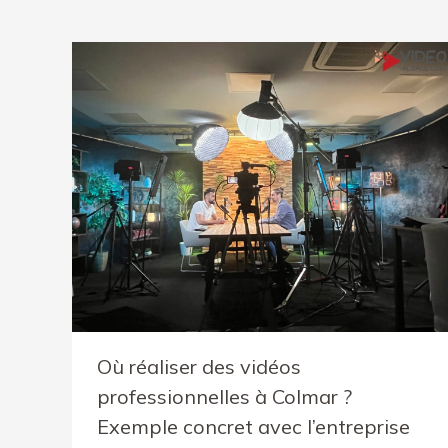
Où réaliser des vidéos
professionnelles à Colmar ?
Exemple concret avec l’entreprise