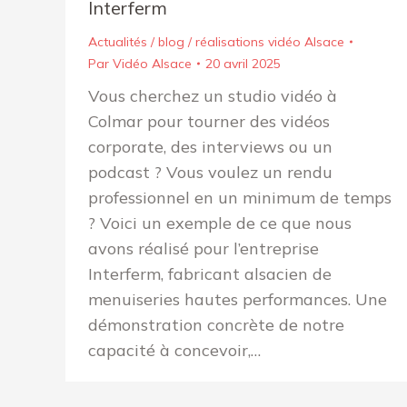
Interferm
Actualités / blog / réalisations vidéo Alsace
Par
Vidéo Alsace
20 avril 2025
Vous cherchez un studio vidéo à
Colmar pour tourner des vidéos
corporate, des interviews ou un
podcast ? Vous voulez un rendu
professionnel en un minimum de temps
? Voici un exemple de ce que nous
avons réalisé pour l’entreprise
Interferm, fabricant alsacien de
menuiseries hautes performances. Une
démonstration concrète de notre
capacité à concevoir,…