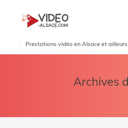
Prestations vidéo en Alsace et ailleurs
Archives d