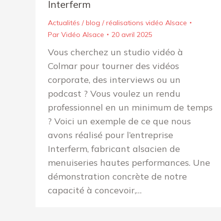
Interferm
Actualités / blog / réalisations vidéo Alsace
Par
Vidéo Alsace
20 avril 2025
Vous cherchez un studio vidéo à
Colmar pour tourner des vidéos
corporate, des interviews ou un
podcast ? Vous voulez un rendu
professionnel en un minimum de temps
? Voici un exemple de ce que nous
avons réalisé pour l’entreprise
Interferm, fabricant alsacien de
menuiseries hautes performances. Une
démonstration concrète de notre
capacité à concevoir,…