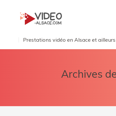
Prestations vidéo en Alsace et ailleurs
Archives de 