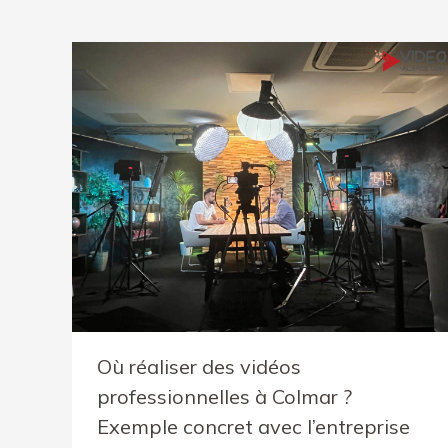
Où réaliser des vidéos
professionnelles à Colmar ?
Exemple concret avec l’entreprise