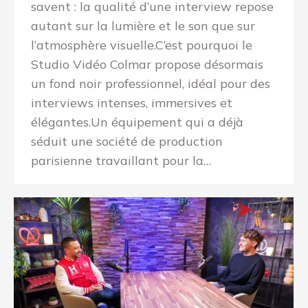
savent : la qualité d’une interview repose
autant sur la lumière et le son que sur
l’atmosphère visuelle.C’est pourquoi le
Studio Vidéo Colmar propose désormais
un fond noir professionnel, idéal pour des
interviews intenses, immersives et
élégantes.Un équipement qui a déjà
séduit une société de production
parisienne travaillant pour la…