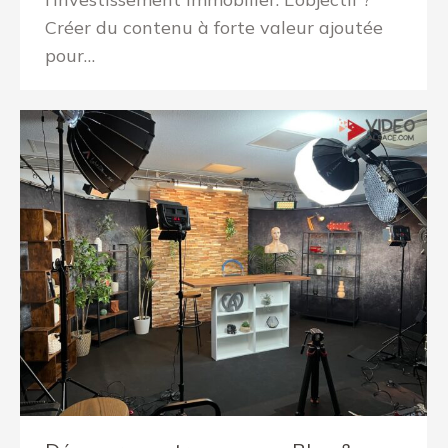
Créer du contenu à forte valeur ajoutée
pour…