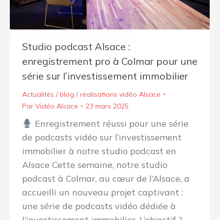
Studio podcast Alsace :
enregistrement pro à Colmar pour une
série sur l’investissement immobilier
Actualités / blog / réalisations vidéo Alsace
Par
Vidéo Alsace
23 mars 2025
Enregistrement réussi pour une série
de podcasts vidéo sur l’investissement
immobilier à notre studio podcast en
Alsace Cette semaine, notre studio
podcast à Colmar, au cœur de l’Alsace, a
accueilli un nouveau projet captivant :
une série de podcasts vidéo dédiée à
l’investissement immobilier. L’objectif ?