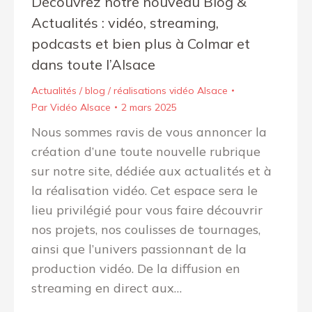
Découvrez notre nouveau Blog &
Actualités : vidéo, streaming,
podcasts et bien plus à Colmar et
dans toute l’Alsace
Actualités / blog / réalisations vidéo Alsace
Par
Vidéo Alsace
2 mars 2025
Nous sommes ravis de vous annoncer la
création d’une toute nouvelle rubrique
sur notre site, dédiée aux actualités et à
la réalisation vidéo. Cet espace sera le
lieu privilégié pour vous faire découvrir
nos projets, nos coulisses de tournages,
ainsi que l’univers passionnant de la
production vidéo. De la diffusion en
streaming en direct aux…