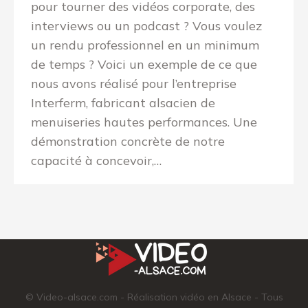
pour tourner des vidéos corporate, des
interviews ou un podcast ? Vous voulez
un rendu professionnel en un minimum
de temps ? Voici un exemple de ce que
nous avons réalisé pour l’entreprise
Interferm, fabricant alsacien de
menuiseries hautes performances. Une
démonstration concrète de notre
capacité à concevoir,…
© Video-alsace.com - Réalisation vidéo en Alsace - Tous