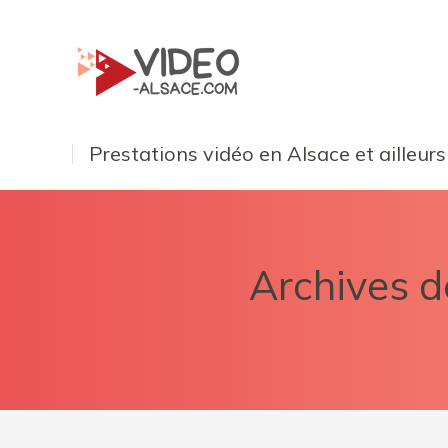
Prestations vidéo en Alsace et ailleurs
Archives de