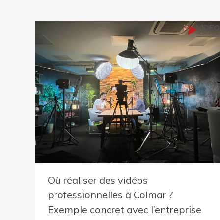
Où réaliser des vidéos
professionnelles à Colmar ?
Exemple concret avec l’entreprise