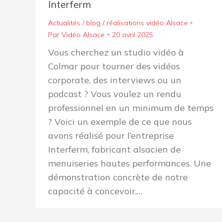
Interferm
Actualités / blog / réalisations vidéo Alsace
Par
Vidéo Alsace
20 avril 2025
Vous cherchez un studio vidéo à
Colmar pour tourner des vidéos
corporate, des interviews ou un
podcast ? Vous voulez un rendu
professionnel en un minimum de temps
? Voici un exemple de ce que nous
avons réalisé pour l’entreprise
Interferm, fabricant alsacien de
menuiseries hautes performances. Une
démonstration concrète de notre
capacité à concevoir,…